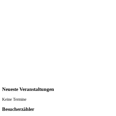
Neueste Veranstaltungen
Keine Termine
Besucherzähler