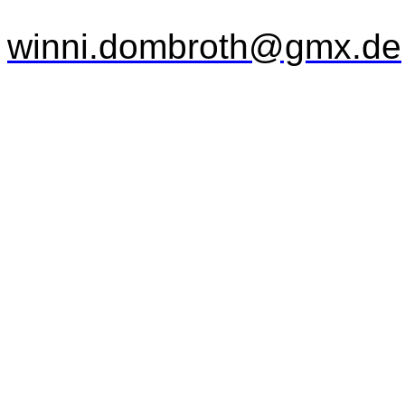
winni.dombroth@gmx.de