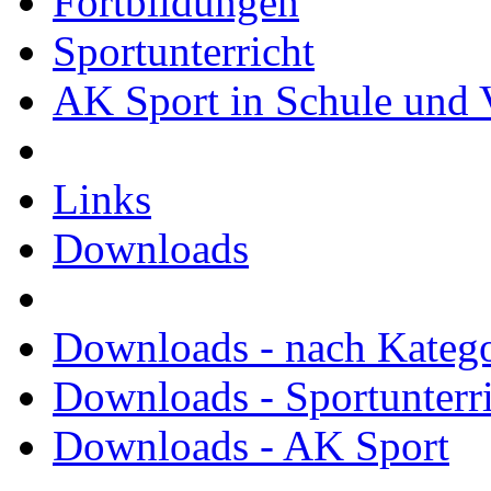
Fortbildungen
Sportunterricht
AK Sport in Schule und 
Links
Downloads
Downloads - nach Kateg
Downloads - Sportunterr
Downloads - AK Sport