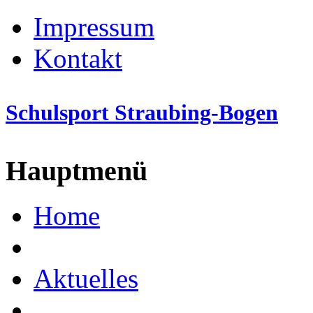
Impressum
Kontakt
Schulsport Straubing-Bogen
Hauptmenü
Home
Aktuelles