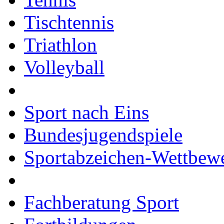
Tischtennis
Triathlon
Volleyball
Sport nach Eins
Bundesjugendspiele
Sportabzeichen-Wettbew
Fachberatung Sport