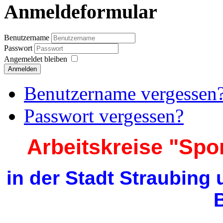
Anmeldeformular
Benutzername
Passwort
Angemeldet bleiben
Anmelden
Benutzername vergessen
Passwort vergessen?
Arbeitskreise "Spo
in der Stadt Straubing