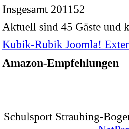
Insgesamt
201152
Aktuell sind 45 Gäste und k
Kubik-Rubik Joomla! Exten
Amazon-Empfehlungen
Schulsport Straubing-Bogen