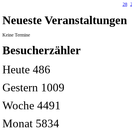
28
Neueste Veranstaltungen
Keine Termine
Besucherzähler
Heute
486
Gestern
1009
Woche
4491
Monat
5834