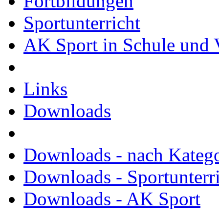
Fortbildungen
Sportunterricht
AK Sport in Schule und 
Links
Downloads
Downloads - nach Kateg
Downloads - Sportunterr
Downloads - AK Sport