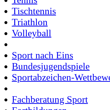
Tischtennis
Triathlon
Volleyball
Sport nach Eins
Bundesjugendspiele
Sportabzeichen-Wettbew
Fachberatung Sport