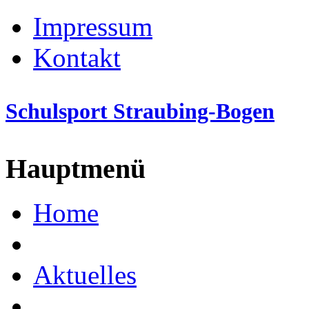
Impressum
Kontakt
Schulsport Straubing-Bogen
Hauptmenü
Home
Aktuelles