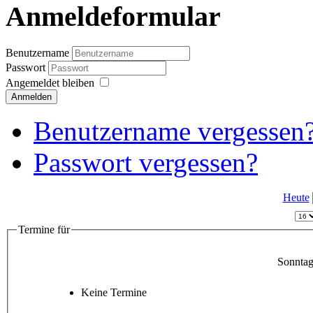
Anmeldeformular
Benutzername
Passwort
Angemeldet bleiben
Anmelden
Benutzername vergessen
Passwort vergessen?
Heute
Termine für
Sonntag
Keine Termine