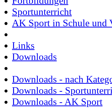
Fortbildungen
Sportunterricht
AK Sport in Schule und 
Links
Downloads
Downloads - nach Kateg
Downloads - Sportunterr
Downloads - AK Sport