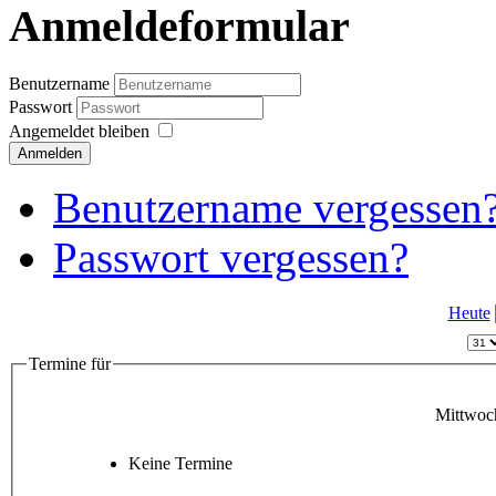
Anmeldeformular
Benutzername
Passwort
Angemeldet bleiben
Anmelden
Benutzername vergessen
Passwort vergessen?
Heute
Termine für
Mittwoc
Keine Termine