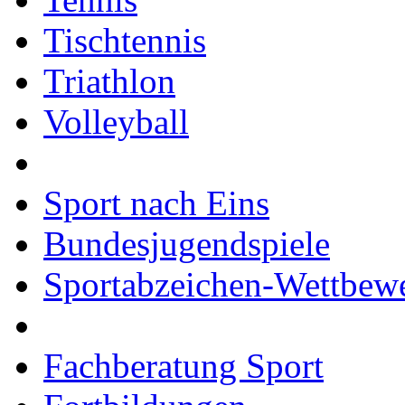
Tischtennis
Triathlon
Volleyball
Sport nach Eins
Bundesjugendspiele
Sportabzeichen-Wettbew
Fachberatung Sport