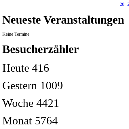
28
Neueste Veranstaltungen
Keine Termine
Besucherzähler
Heute
416
Gestern
1009
Woche
4421
Monat
5764