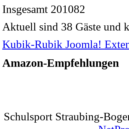
Insgesamt
201082
Aktuell sind 38 Gäste und k
Kubik-Rubik Joomla! Exten
Amazon-Empfehlungen
Schulsport Straubing-Bogen