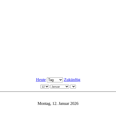
Heute
Zukünftig
Montag, 12. Januar 2026