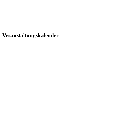
Veranstaltungskalender