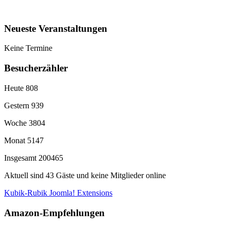
Neueste Veranstaltungen
Keine Termine
Besucherzähler
Heute
808
Gestern
939
Woche
3804
Monat
5147
Insgesamt
200465
Aktuell sind 43 Gäste und keine Mitglieder online
Kubik-Rubik Joomla! Extensions
Amazon-Empfehlungen