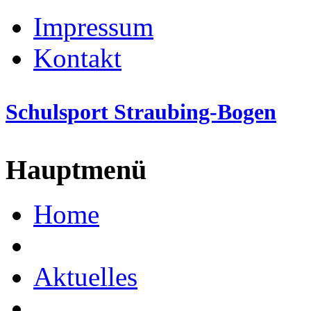
Impressum
Kontakt
Schulsport Straubing-Bogen
Hauptmenü
Home
Aktuelles