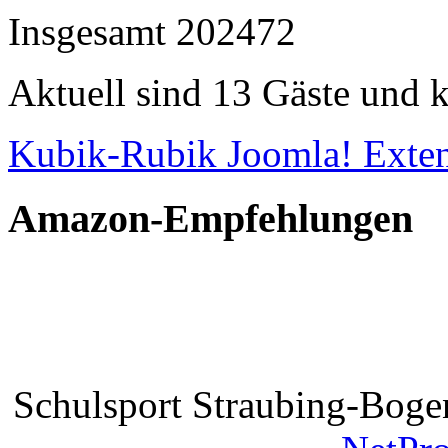
Insgesamt
202472
Aktuell sind 13 Gäste und k
Kubik-Rubik Joomla! Exten
Amazon-Empfehlungen
Schulsport Straubing-Bogen