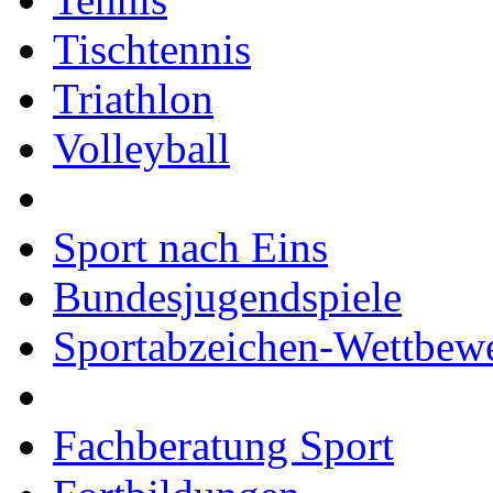
Tischtennis
Triathlon
Volleyball
Sport nach Eins
Bundesjugendspiele
Sportabzeichen-Wettbew
Fachberatung Sport