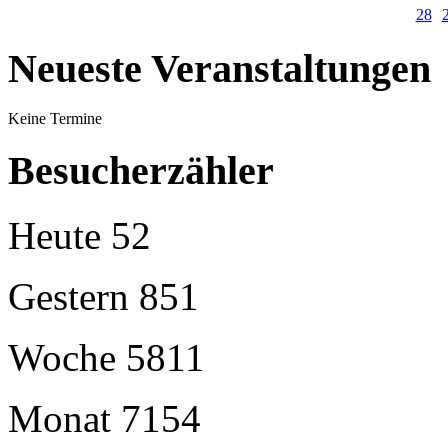
28
Neueste Veranstaltungen
Keine Termine
Besucherzähler
Heute
52
Gestern
851
Woche
5811
Monat
7154