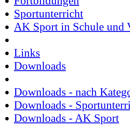
Fortbildungen
Sportunterricht
AK Sport in Schule und 
Links
Downloads
Downloads - nach Kateg
Downloads - Sportunterr
Downloads - AK Sport