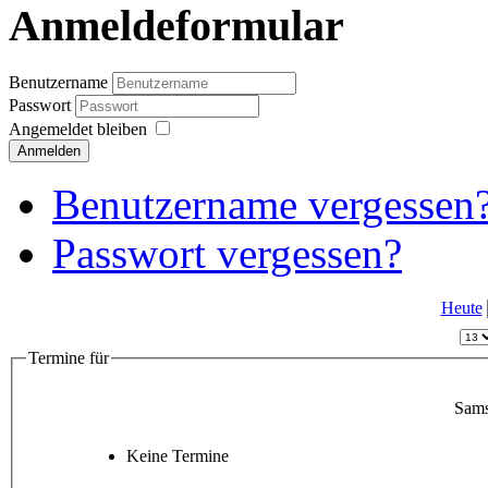
Anmeldeformular
Benutzername
Passwort
Angemeldet bleiben
Anmelden
Benutzername vergessen
Passwort vergessen?
Heute
Termine für
Sams
Keine Termine