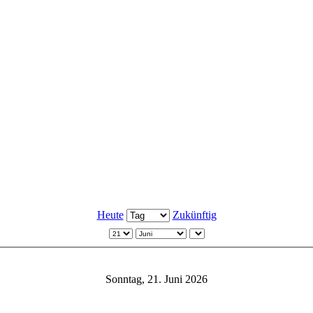
Heute
Zukünftig
Sonntag, 21. Juni 2026