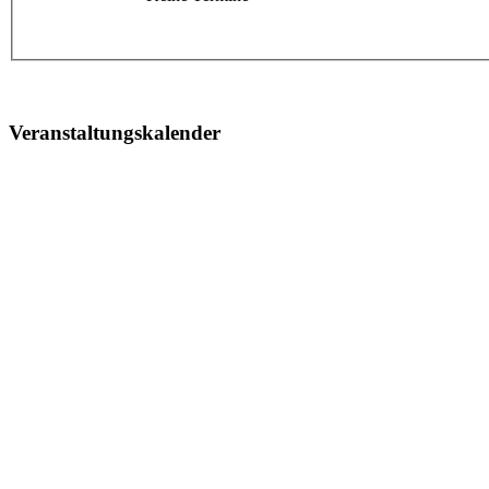
Veranstaltungskalender