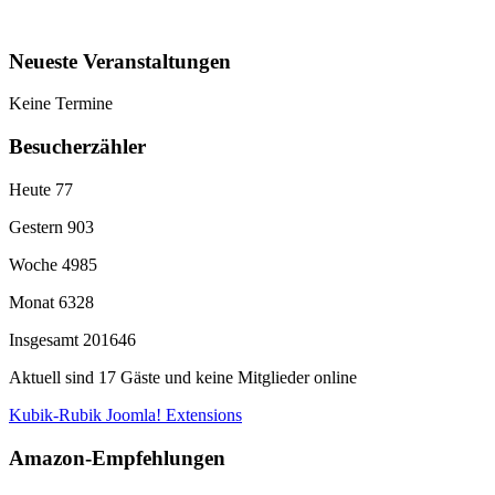
Neueste Veranstaltungen
Keine Termine
Besucherzähler
Heute
77
Gestern
903
Woche
4985
Monat
6328
Insgesamt
201646
Aktuell sind 17 Gäste und keine Mitglieder online
Kubik-Rubik Joomla! Extensions
Amazon-Empfehlungen