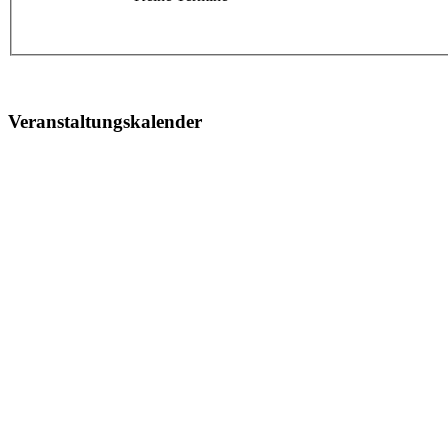
Veranstaltungskalender