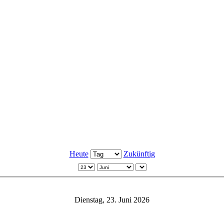
Heute
Zukünftig
Dienstag, 23. Juni 2026