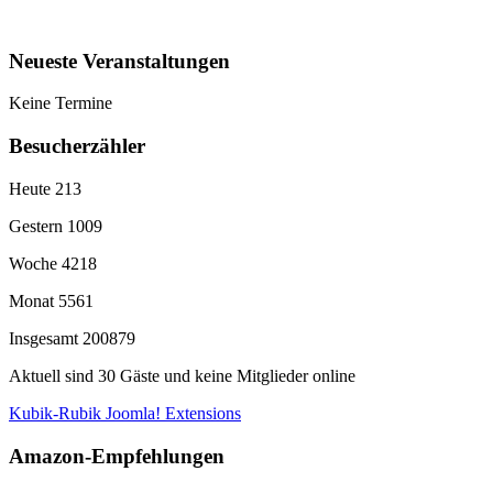
Neueste Veranstaltungen
Keine Termine
Besucherzähler
Heute
213
Gestern
1009
Woche
4218
Monat
5561
Insgesamt
200879
Aktuell sind 30 Gäste und keine Mitglieder online
Kubik-Rubik Joomla! Extensions
Amazon-Empfehlungen